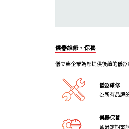
儀器維修、保養
儀立鑫企業為您提供後續的儀器
儀器維修
為所有品牌
儀器保養
通過定期電