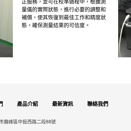
正服務，並可在校準過程中，根據測
量儀的實際狀態，進行必要的調整和
補償，使其恢復到最佳工作和精度狀
態，確保測量結果的可信度。
們
產品介紹
最新資訊
聯絡我們
市霧峰區中投西路二段88號