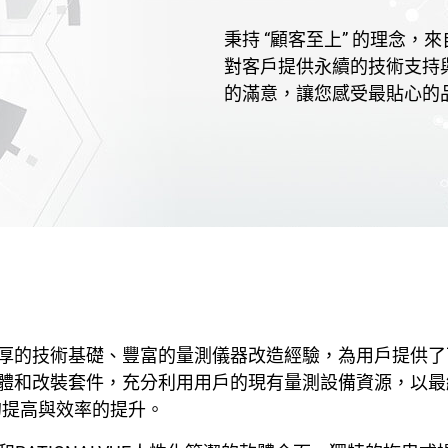
秉持 “顧客至上” 的理念
對客戶提供永續的技術支持
的滿意，讓您感受最貼心的
厚的技術基礎、豐富的量測儀器改造經驗，為用戶提供了
體和改裝套件，充分利用用戶的現有量測設備資源，以最
的提高與效率的提升。