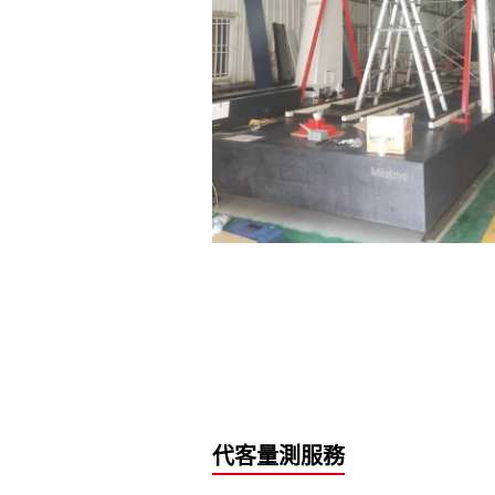
代客量測服務