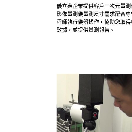
儀立鑫企業提供客戶三次元量測
影像量測儀量測尺寸需求配合專
程師執行儀器操作，協助您取得
數據，並提供量測報告。