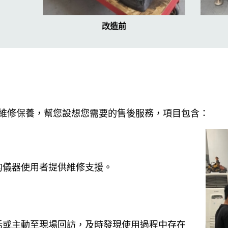
改造前
維修保養，幫您設想您需要的售後服務，項目包含：
的儀器使用者提供維修支援。
話或主動至現場回訪，及時發現使用過程中存在