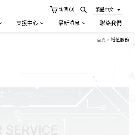
詢價
(
)
繁體中文
0
支援中心
最新消息
聯絡我們
首頁
增值服務
 SERVICE