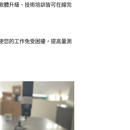
軟體升級、技術培訓皆可在線完
使您的工作免受困擾，提高量測