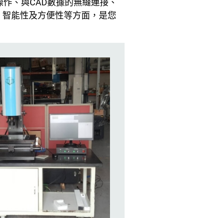
曳式操作、與CAD數據的無縫連接、
、智能性及方便性等方面，是您