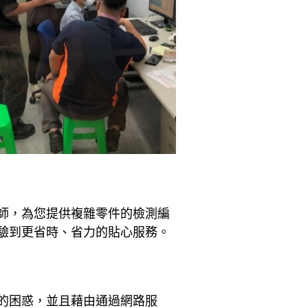
師，為您提供複雜零件的檢測編
驗到更省時、省力的貼心服務。
的困惑，並且藉由通過網路服