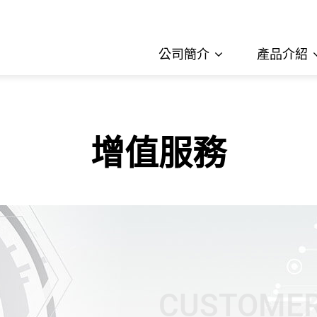
公司簡介
產品介紹
增值服務
CUSTOMER