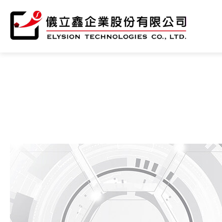
公司簡介
產品介紹
支援中心
最新消息