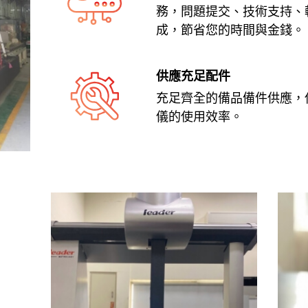
務，問題提交、技術支持、
成，節省您的時間與金錢。
供應充足配件
充足齊全的備品備件供應，
儀的使用效率。