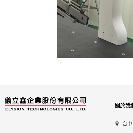
關於我
台中