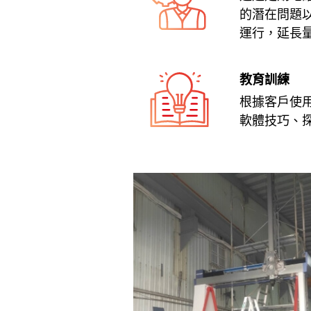
的潛在問題
運行，延長
教育訓練
根據客戶使
軟體技巧、