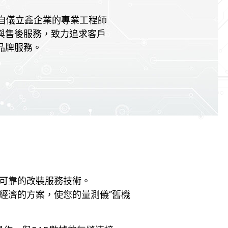
，來自儀立鑫企業的專業工程師
與售後服務，致力追求客戶
品牌服務。
可靠的改裝服務技術。
經濟的方案，使您的量測儀”舊機