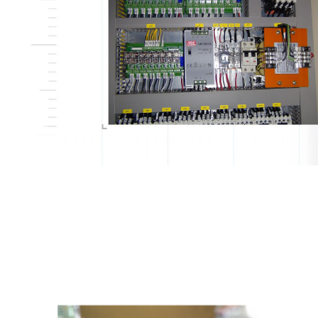
聯絡我們
繁體中文
English