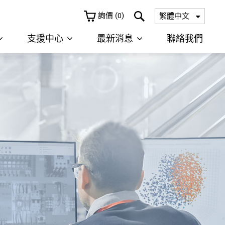
詢價
(
)
繁體中文
0
支援中心
最新消息
聯絡我們