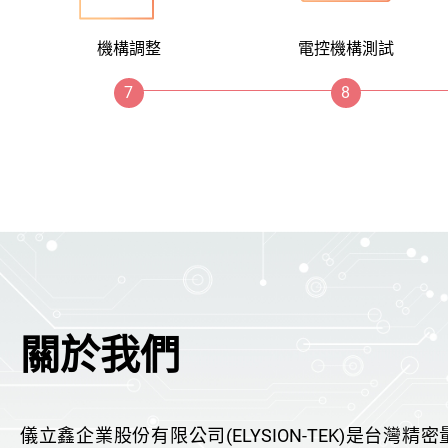
機構調整
電控機構測試
關於我們
儀立鑫企業股份有限公司(ELYSION-TEK)是台灣精