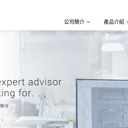
公司簡介
產品介紹