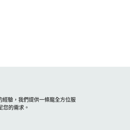
的經驗，我們提供一條龍全方位服
足您的需求。