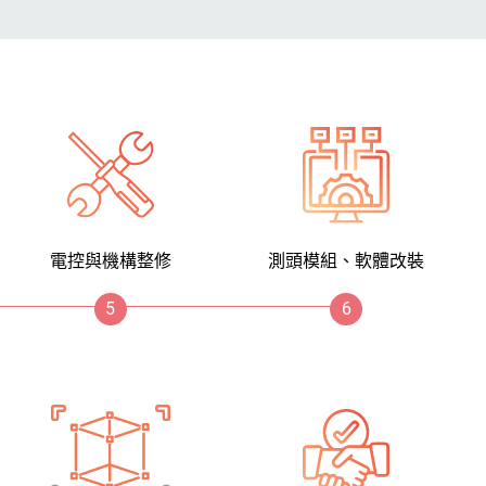
電控與機構整修
測頭模組、軟體改裝