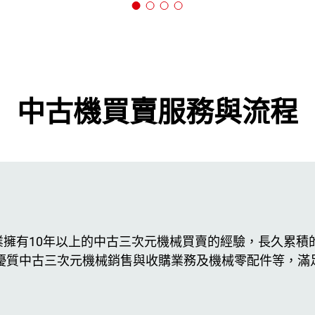
中古機買賣服務與流程
業擁有10年以上的中古三次元機械買賣的經驗，長久累積
供優質中古三次元機械銷售與收購業務及機械零配件等，滿