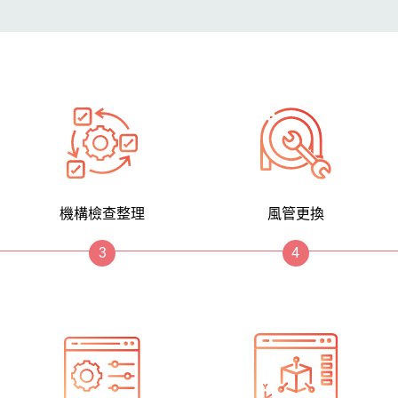
機構檢查整理
風管更換