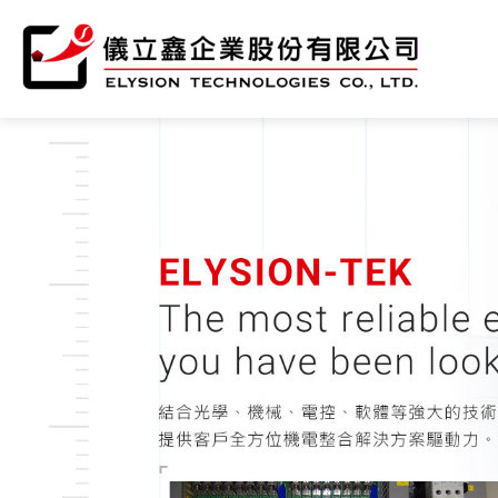
公司簡介
產品介紹
支援中心
最新消息