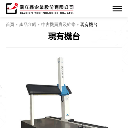
首頁
產品介紹
中古機買賣及維修
現有機台
現有機台
公司簡介
產品介紹
精密量測儀器
專業加工機
機電整合
中古機買賣及維修