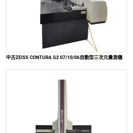
中古ZEISS CONTURA G2 07/10/06自動型三次元量測儀