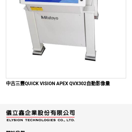
中古三豐QUICK VISION APEX QVX302自動影像量