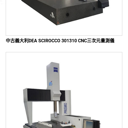
支援中心
最新消息
聯絡我們
中古義大利DEA SCIROCCO 301310 CNC三次元量測儀
繁體中文
English