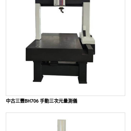
中古三豐BH706 手動三次元量測儀