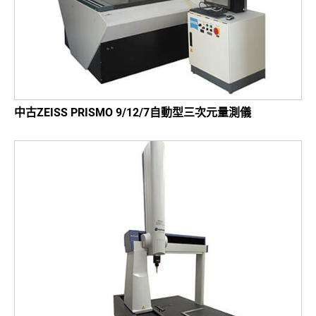
中古ZEISS PRISMO 9/12/7自動型三次元量測儀