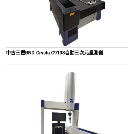
中古三豐BND-Crysta C9108自動三次元量測儀