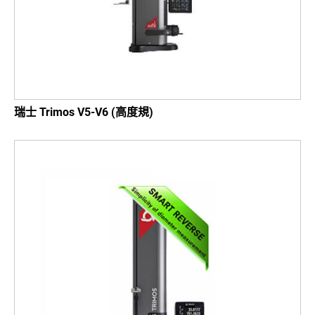
瑞士 Trimos V5-V6 (高度規)