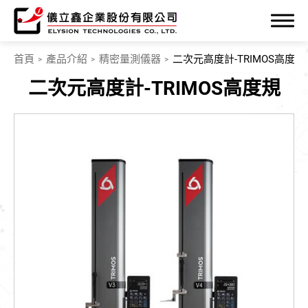
首頁
產品介紹
精密量測儀器
二次元高度計-TRIMOS高度規
二次元高度計-TRIMOS高度規
公司簡介
產品介紹
精密量測儀器
專業加工機
機電整合
中古機買賣及維修