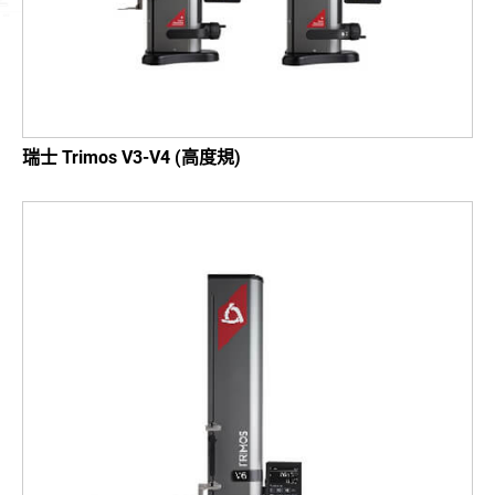
支援中心
最新消息
聯絡我們
瑞士 Trimos V3-V4 (高度規)
繁體中文
English