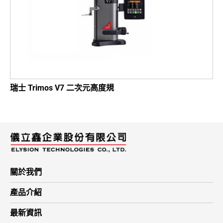
瑞士 Trimos V7 二次元高度規
關於我們
產品介紹
最新資訊